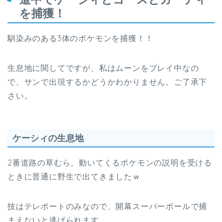
を捕獲！
馴染みのある3体のポケモンを捕獲！！
生息地に関してですが、私はムーンをプレイ中なの
で、サンで出現するかどうかわかりません。ご了承下
さい。
ケーシィの生息地
2番道路の草むら。動いてくるポケモンの説明を受ける
ときに普通に野生で出てきましたｗ
技はテレポートのみなので、開幕スーパーボールで捕
まえないと逃げられます。