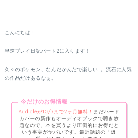
こんにちは！
早速プレイ日記パート2に入ります！
久々のポケモン、なんだかんだで楽しい…。流石に人気
の作品だけあるなぁ。
今だけのお得情報
Audibleが10/3まで2ヶ月無料！
まだハード
カバーの新作もオーディオブックで聴き放
題なので、本を買うより圧倒的にお得だと
いう事実がヤバいです。最近話題の『爆