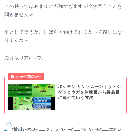
この時点ではあまりにも強すぎますが全然言うことを
聞きませんｗ
壁として使うか、しばらく預けておくかって感じにな
りますね～。
受け取り方は↓で。
あわせて読みたい
ポケモン サン・ムーン｜サトシ
ゲッコウガを体験版から製品版
に連れていく方法
道中でケーシィとゴースとガーディ