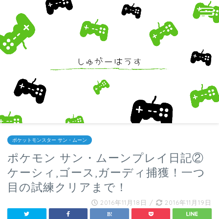
ポケットモンスター サン・ムーン
ポケモン サン・ムーンプレイ日記②
ケーシィ,ゴース,ガーディ捕獲！一つ
目の試練クリアまで！
2016年11月18日
/
2016年11月19日