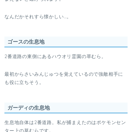
なんだかそれすら懐かしい…。
ゴースの生息地
2番道路の東側にあるハウオリ霊園の草むら。
最初からさいみんじゅつを覚えているので強敵相手に
も役に立ちそう。
ガーディの生息地
生息地自体は2番道路。私が捕まえたのはポケモンセン
ター上の草むらです。