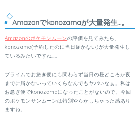
Amazonでkonozamaが大量発生…。
Amazonのポケモンムーン
の評価を見てみたら、
konozama(予約したのに当日届かない)が大量発生し
ているみたいですね…。
プライムでお急ぎ便にも関わらず当日の昼どころか夜
までに届かないっていくらなんでもヤバいなぁ。私は
お急ぎ便でkonozamaになったことがないので、今回
のポケモンサンムーンは特別やらかしちゃった感あり
ますね。