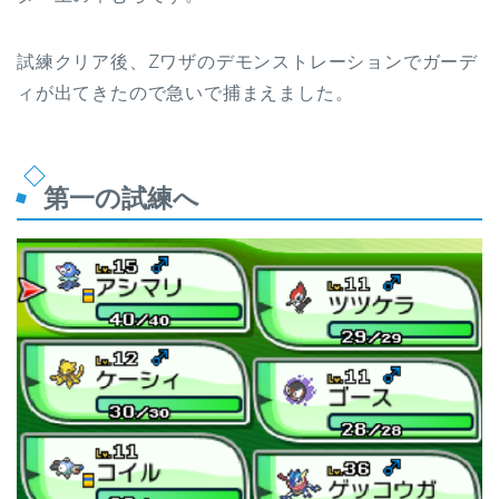
試練クリア後、Zワザのデモンストレーションでガーデ
ィが出てきたので急いで捕まえました。
第一の試練へ