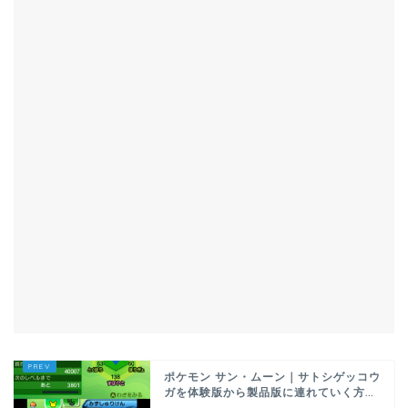
ポケモン サン・ムーン｜サトシゲッコウ
ガを体験版から製品版に連れていく方...