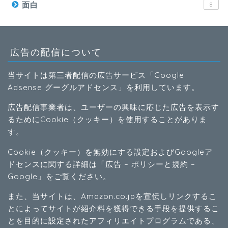
面白
8
広告の配信について
当サイトは第三者配信の広告サービス「Google
Adsense グーグルアドセンス」を利用しています。
広告配信事業者は、ユーザーの興味に応じた広告を表示す
るためにCookie（クッキー）を使用することがありま
す。
Cookie（クッキー）を無効にする設定およびGoogleア
ドセンスに関する詳細は「
広告 – ポリシーと規約 –
Google
」をご覧ください。
また、当サイトは、Amazon.co.jpを宣伝しリンクするこ
とによってサイトが紹介料を獲得できる手段を提供するこ
とを目的に設定されたアフィリエイトプログラムである、