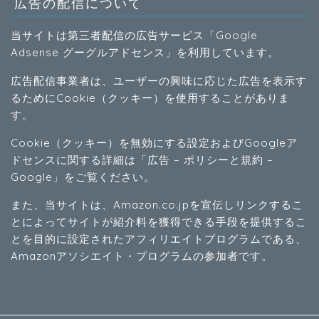
広告の配信について
当サイトは第三者配信の広告サービス「Google
Adsense グーグルアドセンス」を利用しています。
広告配信事業者は、ユーザーの興味に応じた広告を表示す
るためにCookie（クッキー）を使用することがありま
す。
Cookie（クッキー）を無効にする設定およびGoogleア
ドセンスに関する詳細は「
広告 – ポリシーと規約 –
Google
」をご覧ください。
また、当サイトは、Amazon.co.jpを宣伝しリンクするこ
とによってサイトが紹介料を獲得できる手段を提供するこ
とを目的に設定されたアフィリエイトプログラムである、
Amazonアソシエイト・プログラムの参加者です。