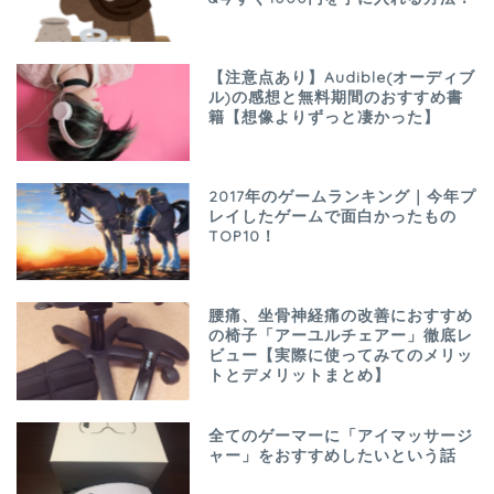
【注意点あり】Audible(オーディブ
ル)の感想と無料期間のおすすめ書
籍【想像よりずっと凄かった】
2017年のゲームランキング｜今年プ
レイしたゲームで面白かったもの
TOP10！
腰痛、坐骨神経痛の改善におすすめ
の椅子「アーユルチェアー」徹底レ
ビュー【実際に使ってみてのメリッ
トとデメリットまとめ】
全てのゲーマーに「アイマッサージ
ャー」をおすすめしたいという話