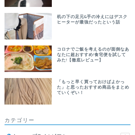
机の下の足元&手の冷えにはデスク
ヒーターが最強だったという話
コロナでご飯を考えるのが面倒なあ
なたに超おすすめ!食宅便を試して
みた!【徹底レビュー】
「もっと早く買っておけばよかっ
た」と思ったおすすめ商品をまとめ
ていくぞい！
カテゴリー