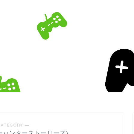
CATEGORY ―
ターハンターストーリーズ)