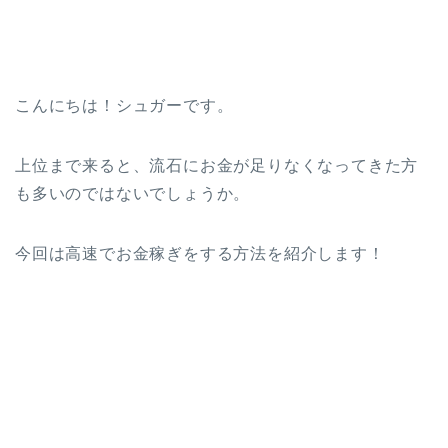
こんにちは！シュガーです。
上位まで来ると、流石にお金が足りなくなってきた方
も多いのではないでしょうか。
今回は高速でお金稼ぎをする方法を紹介します！