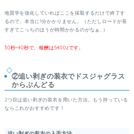
地質学を強化していればここを採取するだけで終了す
るので、本当に1分かかりません。（ただしロードが長
すぎてこっちのほうが時間かかるのがなぁ…）
30秒~40秒で、報酬は5400zです。
②追い剥ぎの装衣でドスジャグラス
からぶんどる
2つ目は追い剥ぎの装衣を用いた方法。もう持っている
ならこれがおすすめです！
追い剥ぎの装衣の入手方法