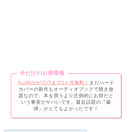
今だけのお得情報
Audibleが10/3まで2ヶ月無料！
まだハード
カバーの新作もオーディオブックで聴き放
題なので、本を買うより圧倒的にお得だと
いう事実がヤバいです。最近話題の『爆
弾』がとてもよかったです！