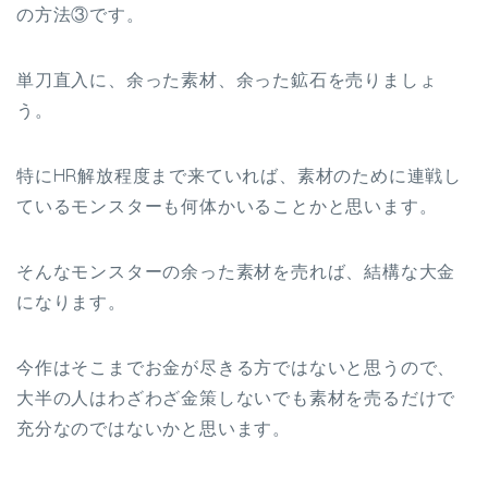
の方法③です。
単刀直入に、余った素材、余った鉱石を売りましょ
う。
特にHR解放程度まで来ていれば、素材のために連戦し
ているモンスターも何体かいることかと思います。
そんなモンスターの余った素材を売れば、結構な大金
になります。
今作はそこまでお金が尽きる方ではないと思うので、
大半の人はわざわざ金策しないでも素材を売るだけで
充分なのではないかと思います。