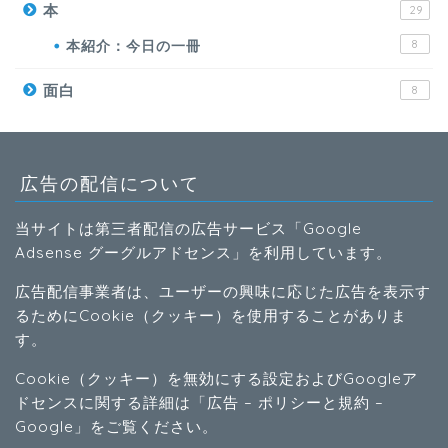
本
29
本紹介：今日の一冊
8
面白
8
広告の配信について
当サイトは第三者配信の広告サービス「Google
Adsense グーグルアドセンス」を利用しています。
広告配信事業者は、ユーザーの興味に応じた広告を表示す
るためにCookie（クッキー）を使用することがありま
す。
Cookie（クッキー）を無効にする設定およびGoogleア
ドセンスに関する詳細は「
広告 – ポリシーと規約 –
Google
」をご覧ください。