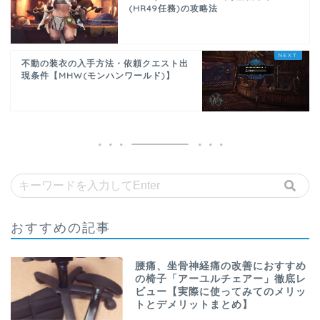
(HR49任務)の攻略法
不動の装衣の入手方法・依頼クエスト出
現条件【MHW(モンハンワールド)】
おすすめの記事
腰痛、坐骨神経痛の改善におすすめ
の椅子「アーユルチェアー」徹底レ
ビュー【実際に使ってみてのメリッ
トとデメリットまとめ】