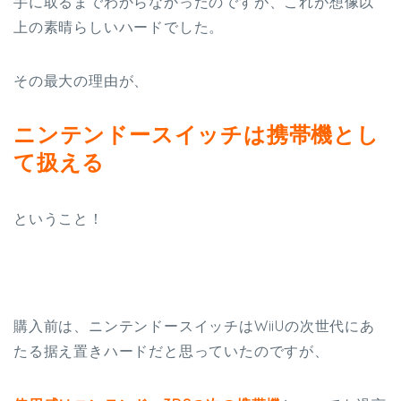
手に取るまでわからなかったのですが、これが想像以
上の素晴らしいハードでした。
その最大の理由が、
ニンテンドースイッチは携帯機とし
て扱える
ということ！
購入前は、ニンテンドースイッチはWiiUの次世代にあ
たる据え置きハードだと思っていたのですが、