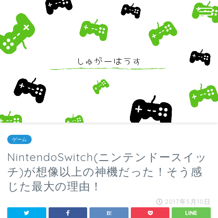
ゲーム
NintendoSwitch(ニンテンドースイッ
チ)が想像以上の神機だった！そう感
じた最大の理由！
2017年5月10日