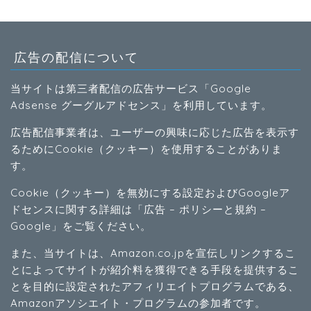
広告の配信について
当サイトは第三者配信の広告サービス「Google
Adsense グーグルアドセンス」を利用しています。
広告配信事業者は、ユーザーの興味に応じた広告を表示す
るためにCookie（クッキー）を使用することがありま
す。
Cookie（クッキー）を無効にする設定およびGoogleア
ドセンスに関する詳細は「
広告 – ポリシーと規約 –
Google
」をご覧ください。
また、当サイトは、Amazon.co.jpを宣伝しリンクするこ
とによってサイトが紹介料を獲得できる手段を提供するこ
とを目的に設定されたアフィリエイトプログラムである、
Amazonアソシエイト・プログラムの参加者です。