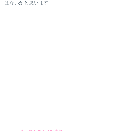
はないかと思います。