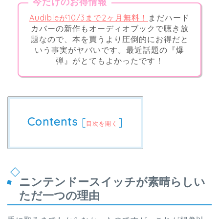
今だけのお得情報
Audibleが10/3まで2ヶ月無料！
まだハード
カバーの新作もオーディオブックで聴き放
題なので、本を買うより圧倒的にお得だと
いう事実がヤバいです。最近話題の『爆
弾』がとてもよかったです！
Contents
[
]
目次を開く
ニンテンドースイッチが素晴らしい
ただ一つの理由