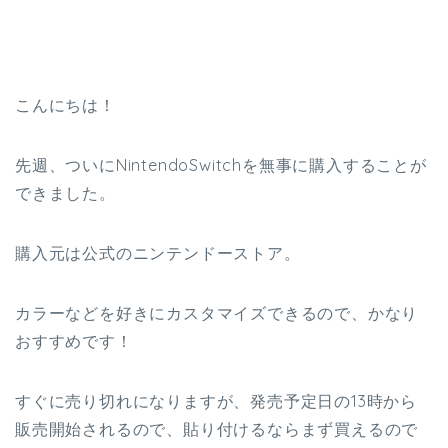
こんにちは！
先週、ついにNintendoSwitchを無事に購入することが
できました。
購入元は公式のニンテンドーストア。
カラーなどを好きにカスタマイズできるので、かなり
おすすめです！
すぐに売り切れになりますが、発売予定日の13時から
販売開始されるので、貼り付けるならまず買えるので