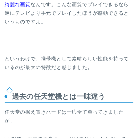
綺麗な画質
なんです。こんな画質でプレイできるなら
逆にテレビより手元でプレイしたほうが感動できると
いうものですよ。
というわけで、携帯機として素晴らしい性能を持って
いるのが最大の特徴だと感じました。
過去の任天堂機とは一味違う
任天堂の据え置きハードは一応全て買ってきました
が、