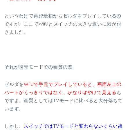
というわけで再び最初からゼルダをプレイしているの
ですが、ここでWiiUとスイッチの大きな違いに気が付
きました。
それが携帯モードでの画質の差。
ゼルダを
WiiUで手元でプレイしていると、画面左上の
ハートがくっきりではなく、かなりぼやけて見える
ん
ですよ。画質としてはTVモードに比べると大分落ちて
います。
しかし、
スイッチではTVモードと変わらないくらい超