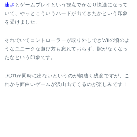
速さ
とゲームプレイという観点でかなり快適になって
いて、やっとこういうハードが出てきたかという印象
を受けました。
それでいてコントローラーが取り外しできWiiの頃のよ
うなユニークな遊び方も忘れておらず、隙がなくなっ
たなという印象です。
DQ11が同時に出ないというのが物凄く残念ですが、こ
れから面白いゲームが沢山出てくるのが楽しみです！