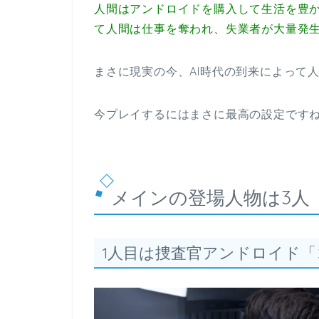
人間はアンドロイドを購入して生活を豊
て人間は仕事を奪われ、失業者が大量発
まさに現実の今、AI時代の到来によって
今プレイするにはまさに最高の設定ですね
メインの登場人物は3人
1人目は捜査官アンドロイド「