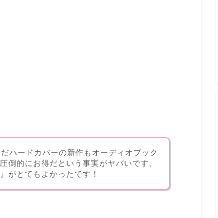
まだハードカバーの新作もオーディオブック
圧倒的にお得だという事実がヤバいです。
』がとてもよかったです！