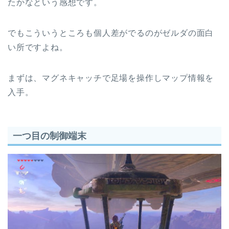
たかなという感想です。
でもこういうところも個人差がでるのがゼルダの面白
い所ですよね。
まずは、マグネキャッチで足場を操作しマップ情報を
入手。
一つ目の制御端末