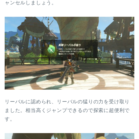
ャンセルしましょう。
リーバルに認められ、リーバルの猛りの力を受け取り
ました。相当高くジャンプできるので探索に超便利で
す。