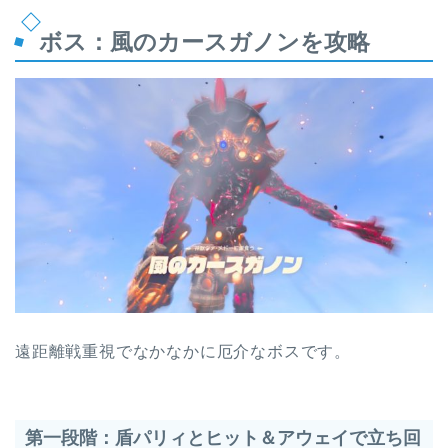
ボス：風のカースガノンを攻略
遠距離戦重視でなかなかに厄介なボスです。
第一段階：盾パリィとヒット＆アウェイで立ち回