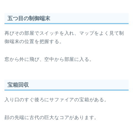
五つ目の制御端末
再びその部屋でスイッチを入れ、マップをよく見て制
御端末の位置を把握する。
窓から外に飛び、空中から部屋に入る。
宝箱回収
入り口のすぐ後ろにサファイアの宝箱がある。
顔の先端に古代の巨大なコアがあります。