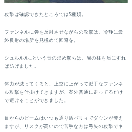
攻撃は確認できたところでは3種類。
ファンネルに弾を反射させながらの攻撃は、冷静に最
終反射の場所を見極めて回避を。
シュルルル…という音の溜め撃ちは、岩の柱を盾にすれ
ば防げました。
体力が減ってくると、上空に上がって派手なファンネ
ル攻撃を仕掛けてきますが、案外普通に走ってるだけ
で避けることができました。
目からのビームはいつも通り盾パリィでダウンが奪え
ますが、リスクが高いので苦手な方は弓矢の攻撃でキ