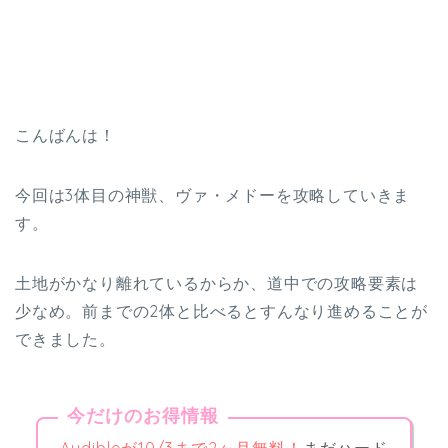
こんばんは！
今回は3体目の神獣、ヴァ・メドーを攻略していきま
す。
土地がかなり離れているからか、道中での攻略要素は
少なめ。前までの2体と比べるとすんなり進めることが
できました。
今だけのお得情報