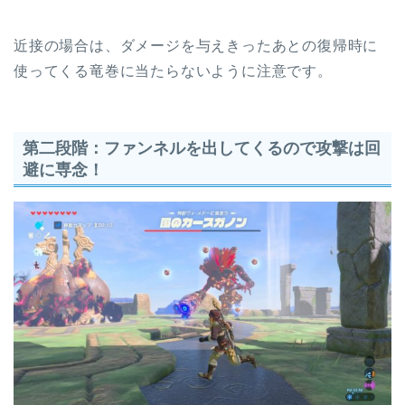
近接の場合は、ダメージを与えきったあとの復帰時に
使ってくる竜巻に当たらないように注意です。
第二段階：ファンネルを出してくるので攻撃は回
避に専念！