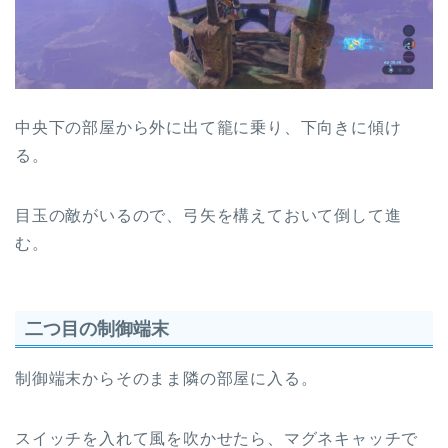
中央下の部屋から外に出て籠に乗り、下向きに傾け
る。
目玉の敵がいるので、弓矢を構えておいて倒して進
む。
二つ目の制御端末
制御端末からそのまま隣の部屋に入る。
スイッチを入れて風を吹かせたら、マグネキャッチで