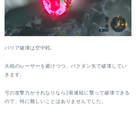
バリア破壊は空中戦。
大砲のレーザーを避けつつ、バクダン矢で破壊してい
きます。
弓の攻撃力がそれなりなら2発連続に撃って破壊できる
ので、特に難しいことはありませんでした。