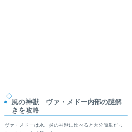
風の神獣 ヴァ・メドー内部の謎解
きを攻略
ヴァ・メドーは水、炎の神獣に比べると大分簡単だっ