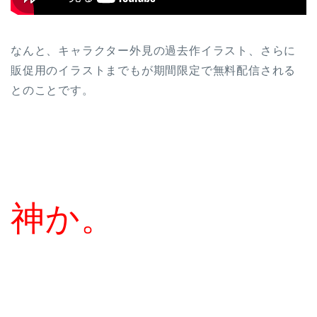
なんと、キャラクター外見の過去作イラスト、さらに
販促用のイラストまでもが期間限定で無料配信される
とのことです。
神か。