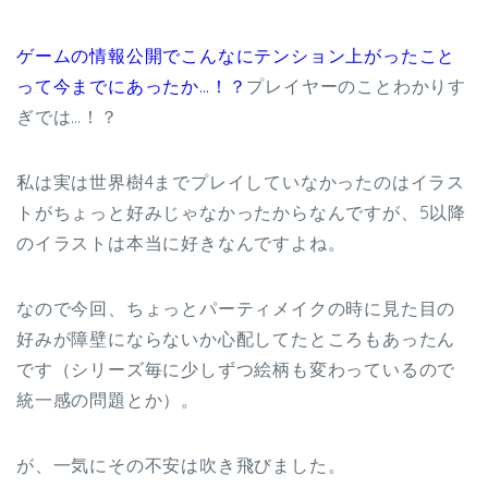
ゲームの情報公開でこんなにテンション上がったこと
って今までにあったか…！？
プレイヤーのことわかりす
ぎでは…！？
私は実は世界樹4までプレイしていなかったのはイラス
トがちょっと好みじゃなかったからなんですが、5以降
のイラストは本当に好きなんですよね。
なので今回、ちょっとパーティメイクの時に見た目の
好みが障壁にならないか心配してたところもあったん
です（シリーズ毎に少しずつ絵柄も変わっているので
統一感の問題とか）。
が、一気にその不安は吹き飛びました。