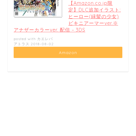
【Amazon.co.jp限
定】DLC追加イラスト:
ヒーロー(緑髪の少女)
ビキニアーマーver.※
アナザーカラーver. 配信 – 3DS
posted with
カエレバ
アトラス 2018-08-02
Amazon