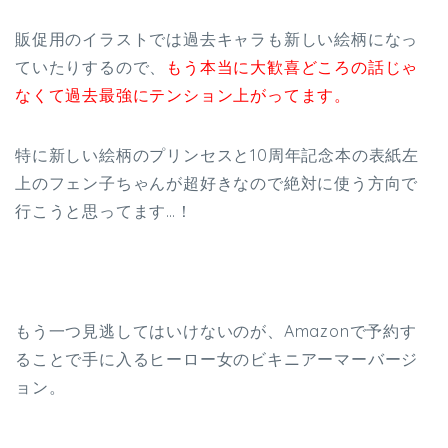
販促用のイラストでは過去キャラも新しい絵柄になっ
ていたりするので、
もう本当に大歓喜どころの話じゃ
なくて過去最強にテンション上がってます。
特に新しい絵柄のプリンセスと10周年記念本の表紙左
上のフェン子ちゃんが超好きなので絶対に使う方向で
行こうと思ってます…！
もう一つ見逃してはいけないのが、Amazonで予約す
ることで手に入るヒーロー女のビキニアーマーバージ
ョン。