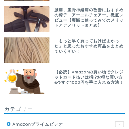
腰痛、坐骨神経痛の改善におすすめ
の椅子「アーユルチェアー」徹底レ
ビュー【実際に使ってみてのメリッ
トとデメリットまとめ】
「もっと早く買っておけばよかっ
た」と思ったおすすめ商品をまとめ
ていくぞい！
【必読】Amazonの買い物でクレジ
ットカード払いは損!?お得な買い方
&今すぐ1000円を手に入れる方法！
カテゴリー
Amazonプライムビデオ
2