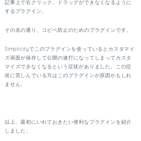
記事上で右クリック、ドラッグができなくなるように
するプラグイン。
その名の通り、コピペ防止のためのプラグインです。
Simplicityでこのプラグインを使っているとカスタマイ
ズ画面が保存して公開の連打になってしまってカスタ
マイズできなくなるという症状がありました。この症
状に苦しんでいる方はこのプラグインが原因かもしれ
ません。
以上、最初にいれておきたい便利なプラグインを紹介
しました。