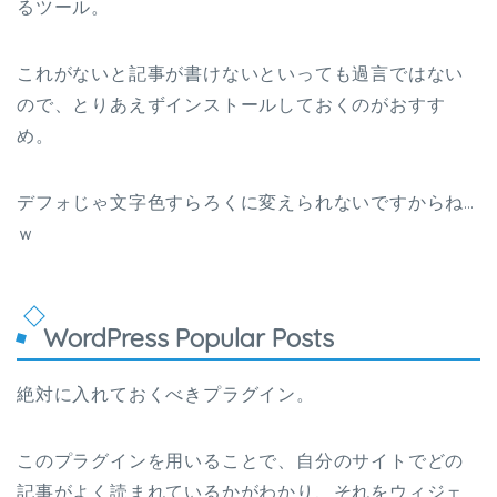
るツール。
これがないと記事が書けないといっても過言ではない
ので、とりあえずインストールしておくのがおすす
め。
デフォじゃ文字色すらろくに変えられないですからね…
ｗ
WordPress Popular Posts
絶対に入れておくべきプラグイン。
このプラグインを用いることで、自分のサイトでどの
記事がよく読まれているかがわかり、それをウィジェ