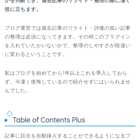
かを判断でき、過去記事のリライト・整理の際に凄く
役に立ちます。
ブログ運営では過去記事のリライト・評価の低い記事
の整理は必須になってきます。その時このプラグイン
を入れていたかいないかで、整理のしやすさが段違い
に変わるということです。
私はブログを始めてから1年以上これを導入しておら
ず、今凄く後悔しているので紹介せずにはいられませ
んでした。
Table of Contents Plus
記事に目次を自動挿入することができるようになるプ