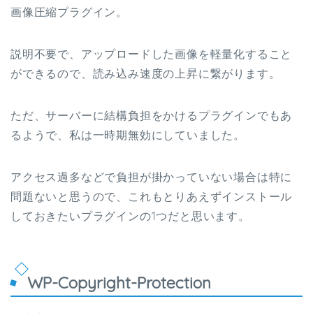
画像圧縮プラグイン。
説明不要で、アップロードした画像を軽量化すること
ができるので、読み込み速度の上昇に繋がります。
ただ、サーバーに結構負担をかけるプラグインでもあ
るようで、私は一時期無効にしていました。
アクセス過多などで負担が掛かっていない場合は特に
問題ないと思うので、これもとりあえずインストール
しておきたいプラグインの1つだと思います。
WP-Copyright-Protection