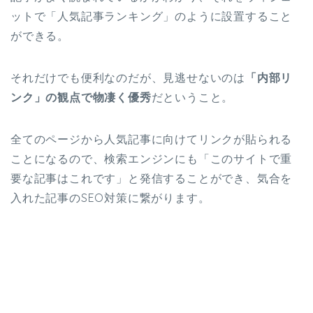
ットで「人気記事ランキング」のように設置すること
ができる。
それだけでも便利なのだが、見逃せないのは
「内部リ
ンク」の観点で物凄く優秀
だということ。
全てのページから人気記事に向けてリンクが貼られる
ことになるので、検索エンジンにも「このサイトで重
要な記事はこれです」と発信することができ、気合を
入れた記事のSEO対策に繋がります。