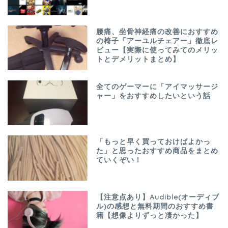
腰痛、坐骨神経痛の改善におすすめ
の椅子「アーユルチェアー」徹底レ
ビュー【実際に使ってみてのメリッ
トとデメリットまとめ】
全てのゲーマーに「アイマッサージ
ャー」をおすすめしたいという話
「もっと早く買っておけばよかっ
た」と思ったおすすめ商品をまとめ
ていくぞい！
【注意点あり】Audible(オーディブ
ル)の感想と無料期間のおすすめ書
籍【想像よりずっと凄かった】