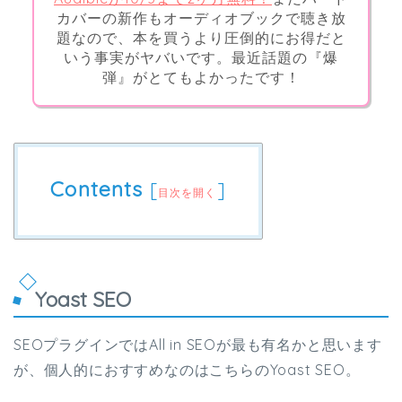
カバーの新作もオーディオブックで聴き放
題なので、本を買うより圧倒的にお得だと
いう事実がヤバいです。最近話題の『爆
弾』がとてもよかったです！
Contents
[
]
目次を開く
Yoast SEO
SEOプラグインではAll in SEOが最も有名かと思います
が、個人的におすすめなのはこちらのYoast SEO。