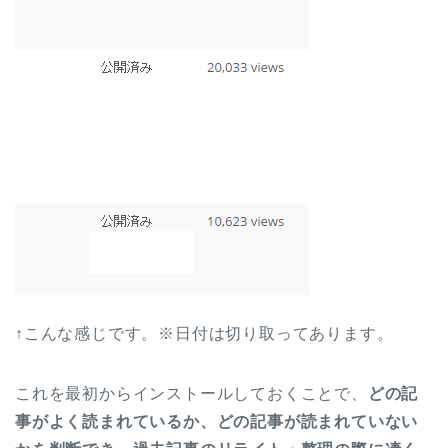
↑こんな感じです。※日付は切り取ってあります。
これを最初からインストールしておくことで、
どの記
事がよく読まれているか、どの記事が読まれていない