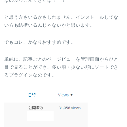
と思う方もいるかもしれません。インストールしてな
い方も結構いるんじゃないかと思います。
でもコレ、かなりおすすめです。
単純に、記事ごとのページビューを管理画面からひと
目で見ることができ、多い順・少ない順にソートでき
るプラグインなのです。