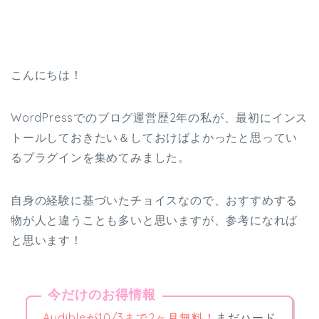
こんにちは！
WordPressでのブログ運営歴2年の私が、最初にインス
トールしておきたい＆しておけばよかったと思ってい
るプラグインを集めてみました。
自身の経験に基づいたチョイスなので、おすすめする
物が人と違うことも多いと思いますが、参考になれば
と思います！
今だけのお得情報
Audibleが10/3まで2ヶ月無料！
まだハード