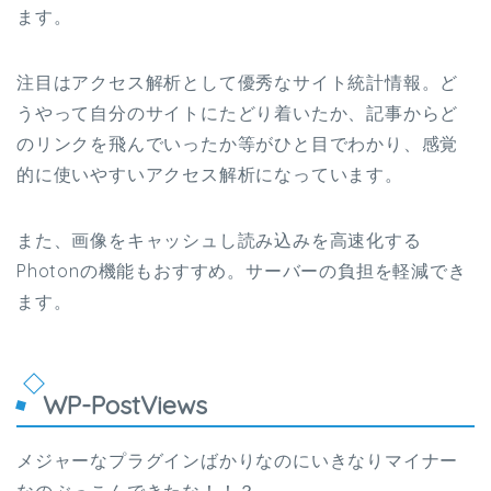
ます。
注目はアクセス解析として優秀なサイト統計情報。ど
うやって自分のサイトにたどり着いたか、記事からど
のリンクを飛んでいったか等がひと目でわかり、感覚
的に使いやすいアクセス解析になっています。
また、画像をキャッシュし読み込みを高速化する
Photonの機能もおすすめ。サーバーの負担を軽減でき
ます。
WP-PostViews
メジャーなプラグインばかりなのにいきなりマイナー
なのぶっこんできたな！！？