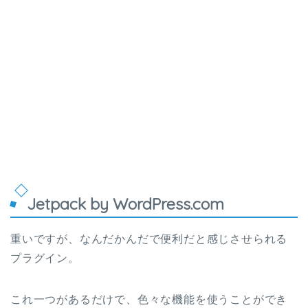
Jetpack by WordPress.com
重いですが、なんだかんだで便利だと感じさせられる
プラグイン。
これ一つがあるだけで、色々な機能を使うことができ