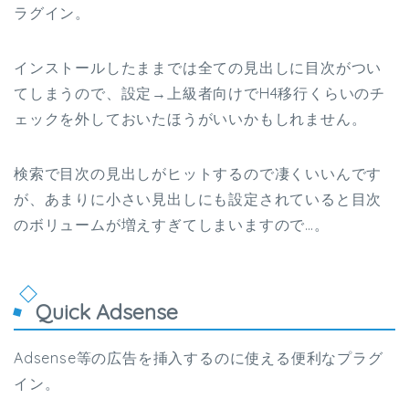
ラグイン。
インストールしたままでは全ての見出しに目次がつい
てしまうので、設定→上級者向けでH4移行くらいのチ
ェックを外しておいたほうがいいかもしれません。
検索で目次の見出しがヒットするので凄くいいんです
が、あまりに小さい見出しにも設定されていると目次
のボリュームが増えすぎてしまいますので…。
Quick Adsense
Adsense等の広告を挿入するのに使える便利なプラグ
イン。