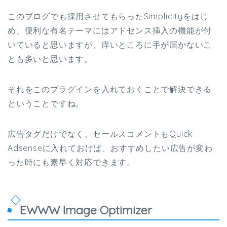
このブログでも採用させてもらったSimplicityをはじ
め、便利な有名テーマにはアドセンス挿入の機能が付
いていると思いますが、痒いところに手が届かないこ
とも多いと思います。
それをこのプラグインを入れておくことで解決できる
ということですね。
広告タグだけでなく、セールスコメントもQuick
Adsenseに入れておけば、おすすめしたい広告が変わ
った時にも素早く対応できます。
EWWW Image Optimizer