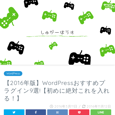
WordPress
【2016年版】WordPressおすすめプ
ラグイン9選!【初めに絶対これを入れ
る！】
2016年3月11日
/
2016年11月12日