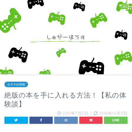
おすすめ情報
絶版の本を手に入れる方法！【私の体
験談】
2017年7月2日
/
2018年10月11日