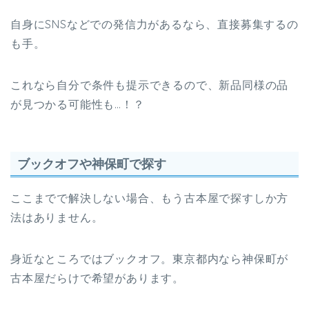
自身にSNSなどでの発信力があるなら、直接募集するの
も手。
これなら自分で条件も提示できるので、新品同様の品
が見つかる可能性も…！？
ブックオフや神保町で探す
ここまでで解決しない場合、もう古本屋で探すしか方
法はありません。
身近なところではブックオフ。東京都内なら神保町が
古本屋だらけで希望があります。