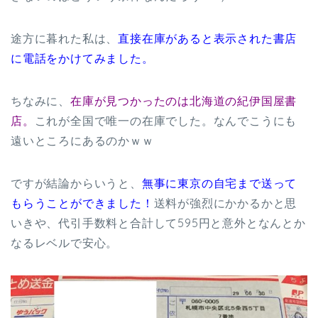
途方に暮れた私は、
直接在庫があると表示された書店
に電話をかけてみました。
ちなみに、
在庫が見つかったのは北海道の紀伊国屋書
店。
これが全国で唯一の在庫でした。なんでこうにも
遠いところにあるのかｗｗ
ですが結論からいうと、
無事に東京の自宅まで送って
もらうことができました！
送料が強烈にかかるかと思
いきや、代引手数料と合計して595円と意外となんとか
なるレベルで安心。