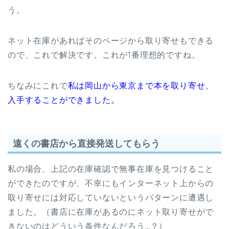
う。
ネット在庫があればそのページから取り寄せもできる
ので、これで解決です。これが1番理想的ですね。
ちなみにこれで
私は岡山から東京まで本を取り寄せ、
入手することができました。
遠くの書店から直接発送してもらう
私の場合、上記の在庫確認で無事在庫を見つけること
ができたのですが、不幸にもインターネット上からの
取り寄せには対応していないというパターンに遭遇し
ました。（書店に在庫があるのにネット取り寄せがで
きないのはどういう条件なんだろう…？）