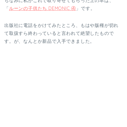
ちなみに私がこれで取り寄せてもらった上の本は、
「
ルーンの子供たち DEMONIC ④
」です。
出版社に電話をかけてみたところ、もはや版権が切れ
て取扱すら終わっていると言われて絶望したもので
す。が、なんとか新品で入手できました。