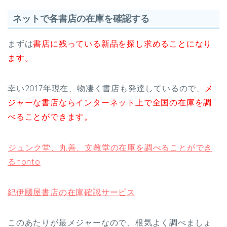
ネットで各書店の在庫を確認する
まずは
書店に残っている新品を探し求めることになり
ます。
幸い2017年現在、物凄く書店も発達しているので、
メ
ジャーな書店ならインターネット上で全国の在庫を調
べることができます。
ジュンク堂、丸善、文教堂の在庫を調べることができ
るhonto
紀伊國屋書店の在庫確認サービス
このあたりが最メジャーなので、根気よく調べましょ