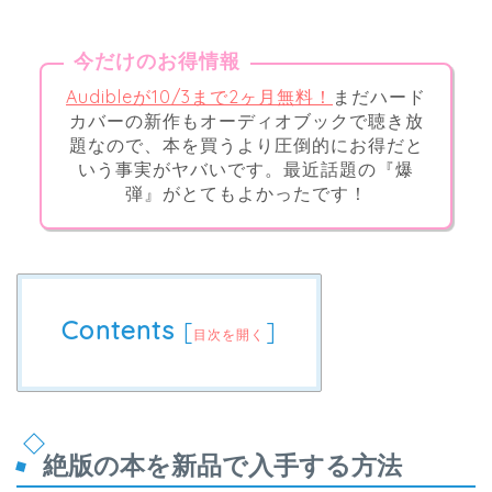
今だけのお得情報
Audibleが10/3まで2ヶ月無料！
まだハード
カバーの新作もオーディオブックで聴き放
題なので、本を買うより圧倒的にお得だと
いう事実がヤバいです。最近話題の『爆
弾』がとてもよかったです！
Contents
[
]
目次を開く
絶版の本を新品で入手する方法