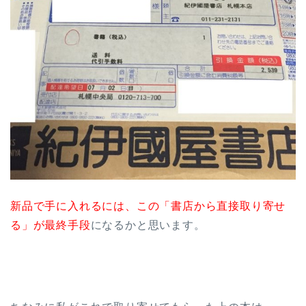
新品で手に入れるには、この「書店から直接取り寄せ
る」が最終手段
になるかと思います。