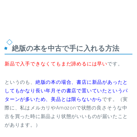
絶版の本を中古で手に入れる方法
新品で入手できなくてもまだ諦めるには早い
です。
というのも、
絶版の本の場合、書店に新品があったと
してもかなり長い年月その書店で置いていたというパ
ターンが多いため、美品とは限らないから
です。（実
際に、私はメルカリやAmazonで状態の良さそうな中
古を買った時に新品より状態がいいものが届いたこと
があります。）