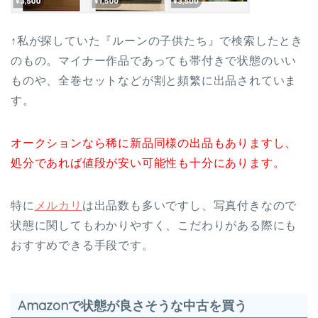
↑私が探していた『ルーンの子供たち』で検索したとき
のもの。マイナー作品であっても帯付きで状態のいい
ものや、全巻セットなどが割と頻繁に出品されていま
す。
オークションなら稀に新品同様の出品もありますし、
処分であれば値段が安い可能性も十分にあります。
特に
メルカリ
は出品数も多いですし、写真付きなので
状態に関してもわかりやすく、こだわりがある際にも
おすすめできる手段です。
Amazonで状態が良さそうな中古を買う