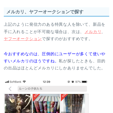
メルカリ、ヤフーオークションで探す
上記のように発信力のある特異な人を除いて、新品を
手に入れることが不可能な場合は、次は、
メルカリ
、
ヤフーオークション
で探すのがおすすめです。
今おすすめなのは、圧倒的にユーザーが多くて使いや
すいメルカリのほうですね。
私が探したときも、目的
の出品はほとんどメルカリにしかありませんでした。