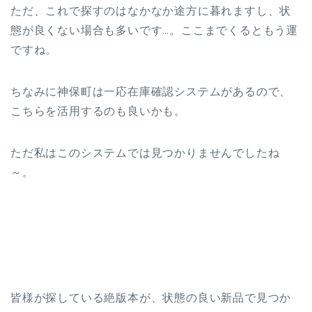
ただ、これで探すのはなかなか途方に暮れますし、状
態が良くない場合も多いです…。ここまでくるともう運
ですね。
ちなみに神保町は一応在庫確認システムがあるので、
こちらを活用するのも良いかも。
ただ私はこのシステムでは見つかりませんでしたね
～。
皆様が探している絶版本が、状態の良い新品で見つか