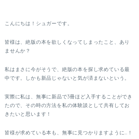
こんにちは！シュガーです。
皆様は、絶版の本を欲しくなってしまったこと、あり
ませんか？
私はまさに今がそうで、絶版の本を探し求めている最
中です。しかも新品じゃないと気が済まないという。
実際に私は、無事に新品で3冊ほど入手することができ
たので、その時の方法を私の体験談として共有してお
きたいと思います！
皆様が求めている本も、無事に見つかりますように…！