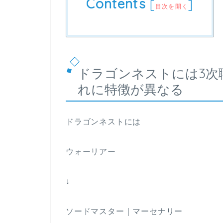
Contents
[
]
目次を開く
ドラゴンネストには3次
れに特徴が異なる
ドラゴンネストには
ウォーリアー
↓
ソードマスター｜マーセナリー