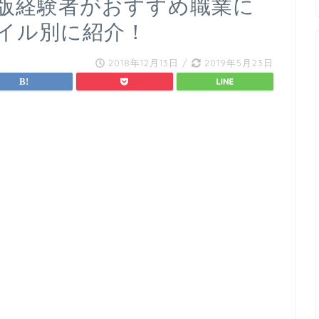
C版経験者がおすすめ職業に
イル別に紹介！
2018年12月13日
/
2019年5月23日