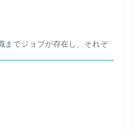
職までジョブが存在し、それぞ