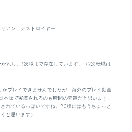
バリアン、デストロイヤー
分かれし、3次職まで存在しています。（2次転職は
しかプレイできませんでしたが、海外のプレイ動画
日本版で実装されるのも時間の問題だと思います。
されているっぽいですね。PC版にはもうちょっと
いくと思います）