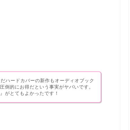
まだハードカバーの新作もオーディオブック
圧倒的にお得だという事実がヤバいです。
』がとてもよかったです！