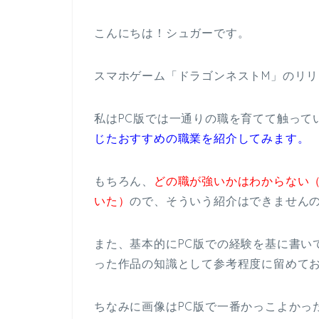
こんにちは！シュガーです。
スマホゲーム「ドラゴンネストM」のリ
私はPC版では一通りの職を育てて触って
じたおすすめの職業を紹介してみます。
もちろん、
どの職が強いかはわからない（
いた）
ので、そういう紹介はできません
また、基本的にPC版での経験を基に書い
った作品の知識として参考程度に留めて
ちなみに画像はPC版で一番かっこよかっ