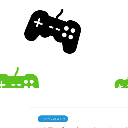
ドラゴンネストM