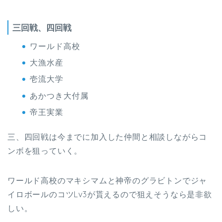
三回戦、四回戦
ワールド高校
大漁水産
壱流大学
あかつき大付属
帝王実業
三、四回戦は今までに加入した仲間と相談しながらコ
ンボを狙っていく。
ワールド高校のマキシマムと神帝のグラビトンでジャ
イロボールのコツLv3が貰えるので狙えそうなら是非欲
しい。