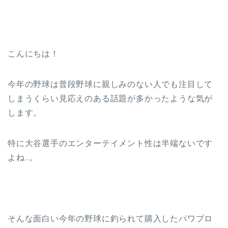
こんにちは！
今年の野球は普段野球に親しみのない人でも注目して
しまうくらい見応えのある話題が多かったような気が
します。
特に大谷選手のエンターテイメント性は半端ないです
よね…。
そんな面白い今年の野球に釣られて購入したパワプロ