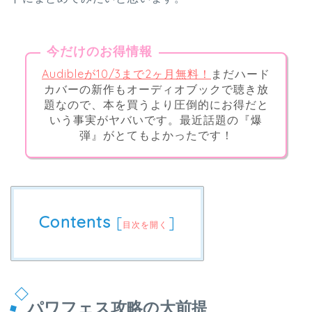
今だけのお得情報
Audibleが10/3まで2ヶ月無料！
まだハード
カバーの新作もオーディオブックで聴き放
題なので、本を買うより圧倒的にお得だと
いう事実がヤバいです。最近話題の『爆
弾』がとてもよかったです！
Contents
[
]
目次を開く
パワフェス攻略の大前提