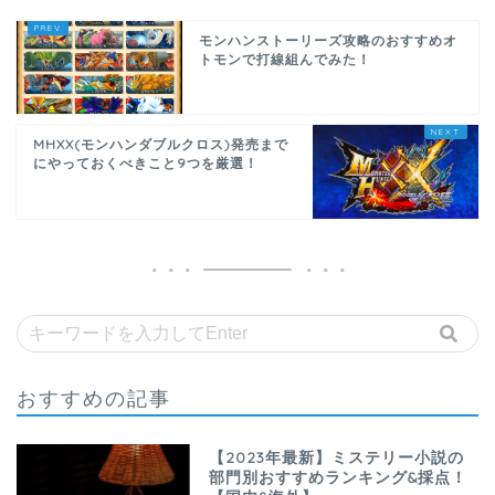
モンハンストーリーズ攻略のおすすめオ
トモンで打線組んでみた！
MHXX(モンハンダブルクロス)発売まで
にやっておくべきこと9つを厳選！
おすすめの記事
【2023年最新】ミステリー小説の
部門別おすすめランキング&採点！