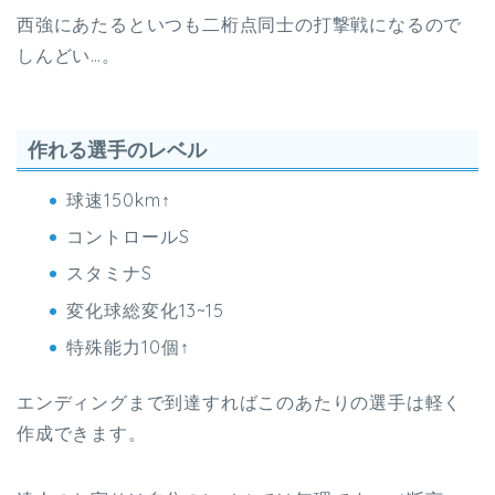
西強にあたるといつも二桁点同士の打撃戦になるので
しんどい…。
作れる選手のレベル
球速150km↑
コントロールS
スタミナS
変化球総変化13~15
特殊能力10個↑
エンディングまで到達すればこのあたりの選手は軽く
作成できます。