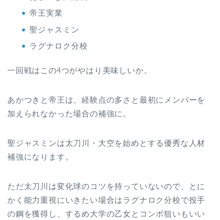
帝王実業
聖ジャスミン
ラグナロク分校
一回戦はこの4つがやはり美味しいか。
あかつきと帝王は、経験点の多さと最初にメンバーを
加えられなかった場合の補強に。
聖ジャスミンは太刀川・大空を始めとする優秀な人材
補強になります。
ただ太刀川は変化球のコツを持っていないので、とに
かく能力重視にいきたい場合はラグナロク分校で投手
の鋼を獲得し、するめ大学の乙女とコンボ狙いもいい