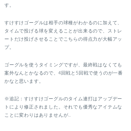
す。
すけすけゴーグルは相手の球種がわかるのに加えて、
タイムで投げる球を変えることが出来るので、ストレ
ートだけ投げさせることでこちらの得点力が大幅アッ
プ。
ゴーグルを使うタイミングですが、最終戦はなくても
案外なんとかなるので、4回戦と5回戦で使うのが一番
かなと思います。
※追記：すけすけゴーグルのタイム連打はアップデー
トにより修正されました。それでも優秀なアイテムな
ことに変わりはありませんが…