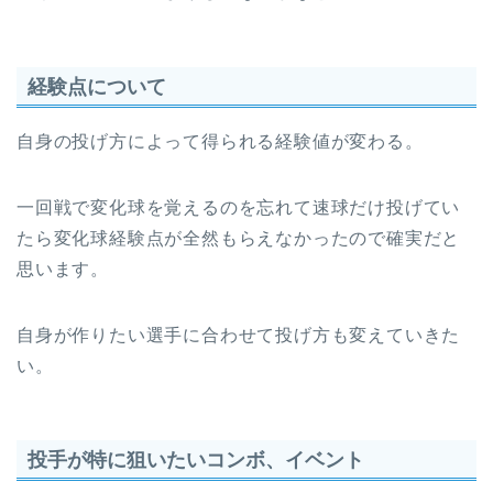
経験点について
自身の投げ方によって得られる経験値が変わる。
一回戦で変化球を覚えるのを忘れて速球だけ投げてい
たら変化球経験点が全然もらえなかったので確実だと
思います。
自身が作りたい選手に合わせて投げ方も変えていきた
い。
投手が特に狙いたいコンボ、イベント