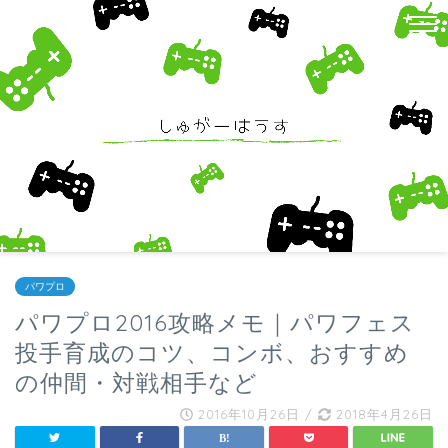
パワプロ
パワプロ2016攻略メモ｜パワフェス
投手育成のコツ、コンボ、おすすめ
の仲間・対戦相手など
2016年10月26日
/
2018年4月26日