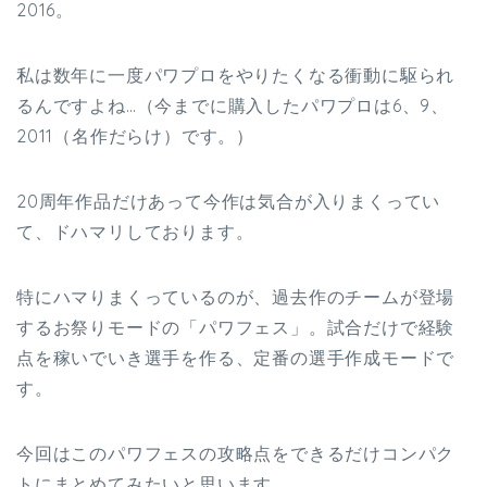
2016。
私は数年に一度パワプロをやりたくなる衝動に駆られ
るんですよね…（今までに購入したパワプロは6、9、
2011（名作だらけ）です。）
20周年作品だけあって今作は気合が入りまくってい
て、ドハマリしております。
特にハマりまくっているのが、過去作のチームが登場
するお祭りモードの「パワフェス」。試合だけで経験
点を稼いでいき選手を作る、定番の選手作成モードで
す。
今回はこのパワフェスの攻略点をできるだけコンパク
トにまとめてみたいと思います。