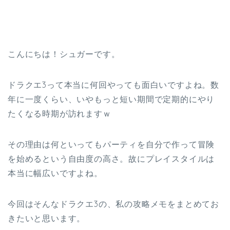
こんにちは！シュガーです。
ドラクエ3って本当に何回やっても面白いですよね。数
年に一度くらい、いやもっと短い期間で定期的にやり
たくなる時期が訪れますｗ
その理由は何といってもパーティを自分で作って冒険
を始めるという自由度の高さ。故にプレイスタイルは
本当に幅広いですよね。
今回はそんなドラクエ3の、私の攻略メモをまとめてお
きたいと思います。