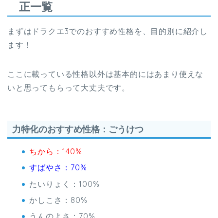
正一覧
まずはドラクエ3でのおすすめ性格を、目的別に紹介し
ます！
ここに載っている性格以外は基本的にはあまり使えな
いと思ってもらって大丈夫です。
力特化のおすすめ性格：ごうけつ
ちから：140%
すばやさ：70%
たいりょく：100%
かしこさ：80%
うんのよさ：70%