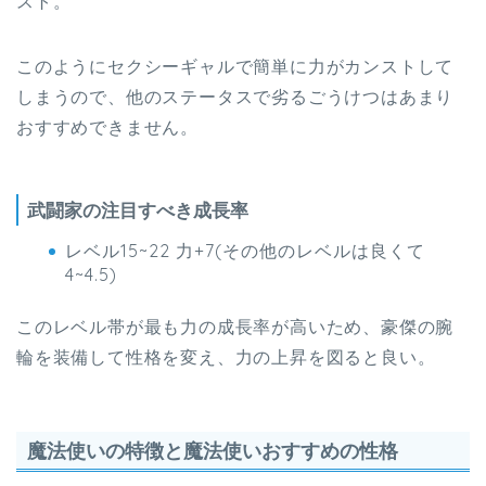
スト。
このようにセクシーギャルで簡単に力がカンストして
しまうので、他のステータスで劣るごうけつはあまり
おすすめできません。
武闘家の注目すべき成長率
レベル15~22 力+7(その他のレベルは良くて
4~4.5)
このレベル帯が最も力の成長率が高いため、豪傑の腕
輪を装備して性格を変え、力の上昇を図ると良い。
魔法使いの特徴と魔法使いおすすめの性格