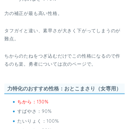
力の補正が最も高い性格。
タフガイと違い、素早さが大きく下がってしまうのが
難点。
ちからのたねをつぎ込むだけでこの性格になるので作
るのも楽。勇者については次のページで。
力特化のおすすめ性格：おとこまさり（女専用）
ちから：130%
すばやさ：90%
たいりょく：100%