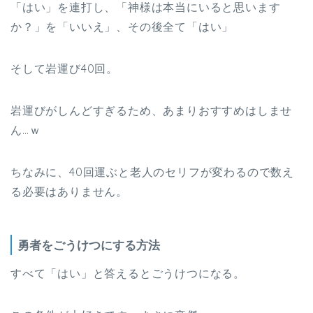
「はい」を連打し、「神様は本当にいると思います
か？」を「いいえ」、その後全て「はい」
そして岩運び40回。
岩運びがしんどすぎるため、あまりおすすめはしませ
ん…ｗ
ちなみに、40回運ぶと老人のセリフが変わるので数え
る必要はありません。
勇者をごうけつにする方法
すべて「はい」と答えるとごうけつになる。