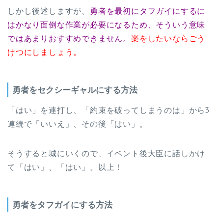
しかし後述しますが、
勇者を最初にタフガイにするに
はかなり面倒な作業が必要になるため、そういう意味
ではあまりおすすめできません。
楽をしたいならごう
けつにしましょう。
勇者をセクシーギャルにする方法
「はい」を連打し、「約束を破ってしまうのは」から3
連続で「いいえ」、その後「はい」。
そうすると城にいくので、イベント後大臣に話しかけ
て「はい」、「はい」。以上！
勇者をタフガイにする方法