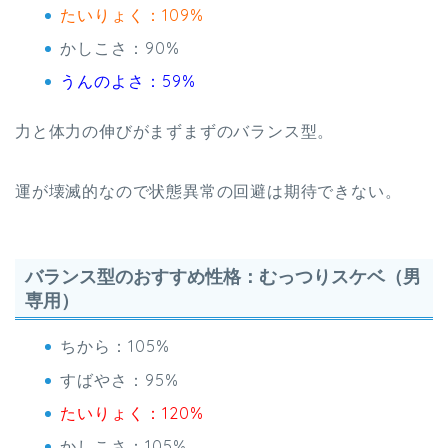
たいりょく：109%
かしこさ：90%
うんのよさ：59%
力と体力の伸びがまずまずのバランス型。
運が壊滅的なので状態異常の回避は期待できない。
バランス型のおすすめ性格：むっつりスケベ（男
専用）
ちから：105%
すばやさ：95%
たいりょく：120%
かしこさ：105%