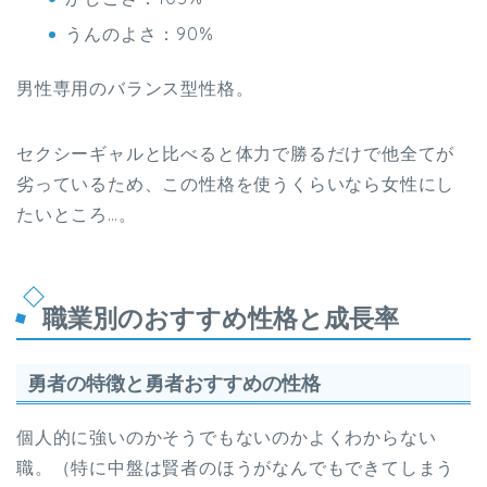
うんのよさ：90%
男性専用のバランス型性格。
セクシーギャルと比べると体力で勝るだけで他全てが
劣っているため、この性格を使うくらいなら女性にし
たいところ…。
職業別のおすすめ性格と成長率
勇者の特徴と勇者おすすめの性格
個人的に強いのかそうでもないのかよくわからない
職。（特に中盤は賢者のほうがなんでもできてしまう