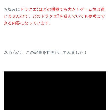
ちなみに
ドラクエ3はどの機種でも大きくゲーム性は違
いませんので、どのドラクエ3を遊んでいても参考にで
きる内容になっています。
2019/3/8、この記事を動画化してみました！