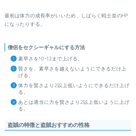
最初は体力の成長率がいいため、しばらく戦士並のHP
になったりする。
僧侶をセクシーギャルにする方法
素早さを10~12まで上げる。
賢さを、素早さを越えないようにできるだけ上
げる。
体力を賢さより2以上低いようにできるだけ上げ
る。
あとは適当に力を賢さより2以上低いように上げ
る。
盗賊の特徴と盗賊おすすめの性格