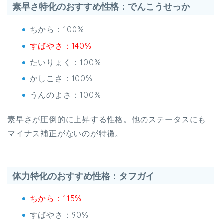
素早さ特化のおすすめ性格：でんこうせっか
ちから：100%
すばやさ：140%
たいりょく：100%
かしこさ：100%
うんのよさ：100%
素早さが圧倒的に上昇する性格。他のステータスにも
マイナス補正がないのが特徴。
体力特化のおすすめ性格：タフガイ
ちから：115%
すばやさ：90%