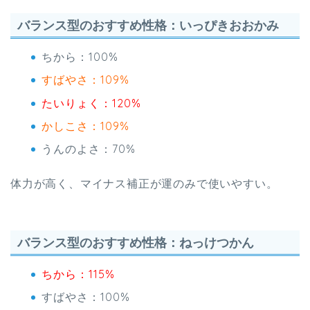
バランス型のおすすめ性格：いっぴきおおかみ
ちから：100%
すばやさ：109%
たいりょく：120%
かしこさ：109%
うんのよさ：70%
体力が高く、マイナス補正が運のみで使いやすい。
バランス型のおすすめ性格：ねっけつかん
ちから：115%
すばやさ：100%