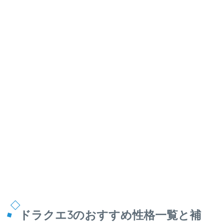
ドラクエ3のおすすめ性格一覧と補