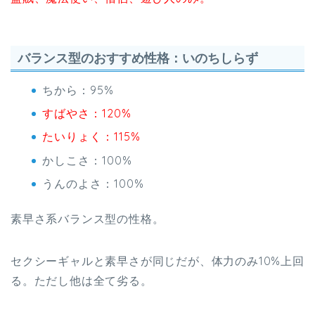
バランス型のおすすめ性格：いのちしらず
ちから：95%
すばやさ：120%
たいりょく：115%
かしこさ：100%
うんのよさ：100%
素早さ系バランス型の性格。
セクシーギャルと素早さが同じだが、体力のみ10%上回
る。ただし他は全て劣る。